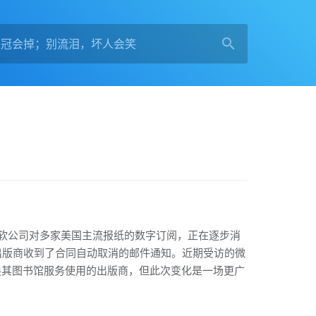
软公司对多家美国主流报纸的数字订阅，正在逐步消
出版商收到了合同自动取消的邮件通知。近期受访的微
会轮换其图书馆服务使用的出版商，但此次变化是一场更广