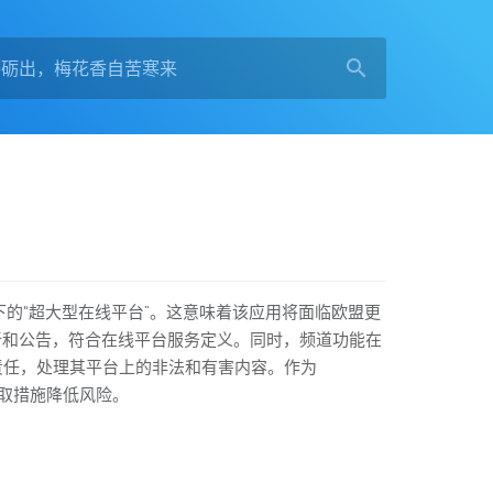
架下的“超大型在线平台”。这意味着该应用将面临欧盟更
更新和公告，符合在线平台服务定义。同时，频道功能在
责任，处理其平台上的非法和有害内容。作为
采取措施降低风险。