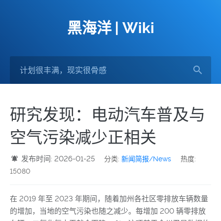
黑海洋 | Wiki
研究发现：电动汽车普及与
空气污染减少正相关
发布时间: 2026-01-25
分类:
新闻简报/News
热度:
15080
在 2019 年至 2023 年期间，随着加州各社区零排放车辆数量
的增加，当地的空气污染也随之减少。每增加 200 辆零排放