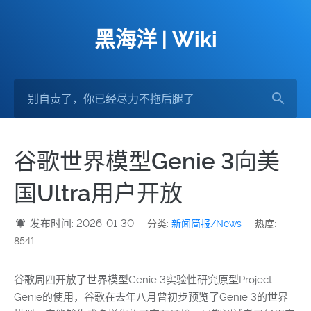
黑海洋 | Wiki
谷歌世界模型Genie 3向美
国Ultra用户开放
发布时间: 2026-01-30
分类:
新闻简报/News
热度:
8541
谷歌周四开放了世界模型Genie 3实验性研究原型Project
Genie的使用，谷歌在去年八月曾初步预览了Genie 3的世界