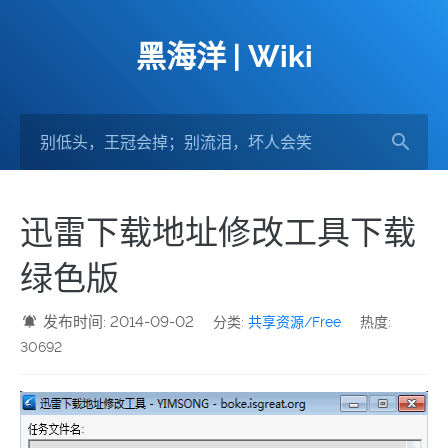
黑海洋 | Wiki
迅雷下载地址修改工具下载
绿色版
发布时间: 2014-09-02
分类:
共享资源/Free
热度:
30692