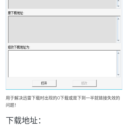
用于解决迅雷下载时出现的0下载或是下到一半就链接失效的
问题！
下载地址：