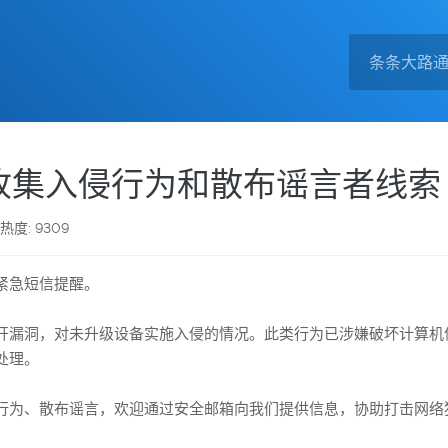
收集入侵行为和散布谣言者线索
热度: 9309
紧急短信提醒。
开漏洞，对未升级设备实施入侵的情况。此类行为已涉嫌破坏计算机
处理。
行为、散布谣言，欢迎通过安全邮箱向我们提供信息，协助打击网络