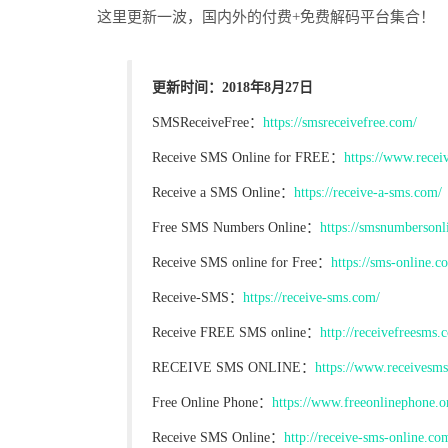
这里更新一波，国内外的付费+免费解码平台集合！
更新时间：2018年8月27日
SMSReceiveFree：
https://smsreceivefree.com/
Receive SMS Online for FREE：
https://www.recei
Receive a SMS Online：
https://receive-a-sms.com/
Free SMS Numbers Online：
https://smsnumbersonl
Receive SMS online for Free：
https://sms-online.c
Receive-SMS：
https://receive-sms.com/
Receive FREE SMS online：
http://receivefreesms.
RECEIVE SMS ONLINE：
https://www.receivesms
Free Online Phone：
https://www.freeonlinephone.o
Receive SMS Online：
http://receive-sms-online.co