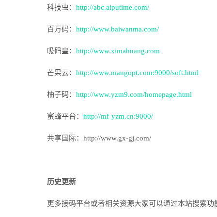
科技虫：
http://abc.aiputime.com/
百万码：
http://www.baiwanma.com/
吸码皇：
http://www.ximahuang.com
芒果云：
http://www.mangopt.com:9000/soft.html
柚子码：
http://www.yzm9.com/homepage.html
蜜蜂平台：
http://mf-yzm.cn:9000/
共享国际：http://www.gx-gj.com/
历史更新
更多接码平台或者相关资源大家可以通过本站搜索功能