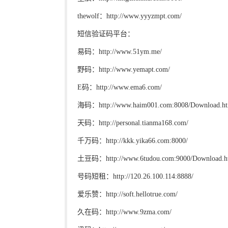
thewolf：http://www.yyyzmpt.com/
短信验证码平台：
易码：http://www.51ym.me/
野码：http://www.yemapt.com/
E码：http://www.ema6.com/
海码：http://www.haim001.com:8008/Download.ht
天码：http://personal.tianma168.com/
千万码：http://kkk.yika66.com:8000/
土豆码：http://www.6tudou.com:9000/Download.h
号码短租：http://120.26.100.114:8888/
爱乐赞：http://soft.hellotrue.com/
久在码：http://www.9zma.com/