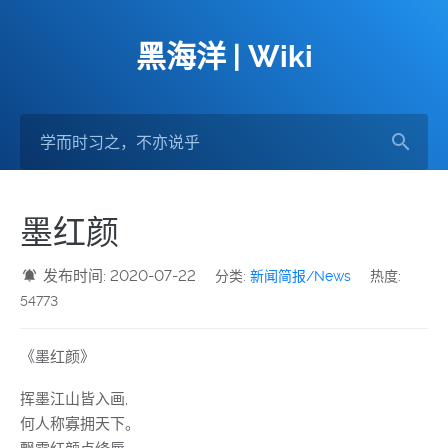
黑海洋 | Wiki
墨红颜
发布时间: 2020-07-22
分类:
新闻简报/News
热度:
54773
《墨红颜》
挥墨江山皆入画,
何人称寡拥天下。