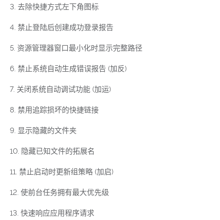
3. 去除快捷方式左下角图标
4. 禁止登陆后创建成功登录报告
5. 资源管理器窗口最小化时显示完整路径
6. 禁止系统自动生成错误报告 (加反)
7. 关闭系统自动调试功能 (加运)
8. 禁用追踪损坏的快捷链接
9. 显示隐藏的文件夹
10. 隐藏已知文件的拓展名
11. 禁止启动时更新组策略 (加启)
12. 使前台任务拥有最大优先级
13. 快速响应应用程序请求