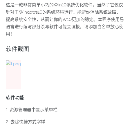
这是一款非常简单小巧的Win10系统优化软件，当然了它仅仅
针对于Windows10的系统环境运行。能帮你消除系统故障、
提高系统安全性，从而让你的W10更加的稳定。本程序使用易
语言进行编写部分杀毒软件可能会误报，请添加白名单放心使
用！
软件截图
软件功能
1. 资源管理器中显示菜单栏
2. 去除快捷方式字样