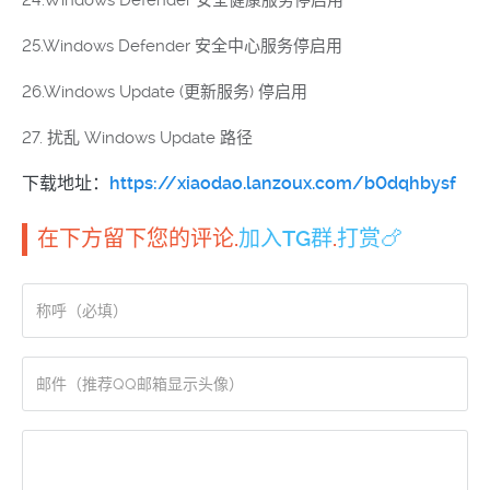
24.Windows Defender 安全健康服务停启用
25.Windows Defender 安全中心服务停启用
26.Windows Update (更新服务) 停启用
27. 扰乱 Windows Update 路径
下载地址：
https://xiaodao.lanzoux.com/b0dqhbysf
在下方留下您的评论.
加入TG群
.
打赏🍗