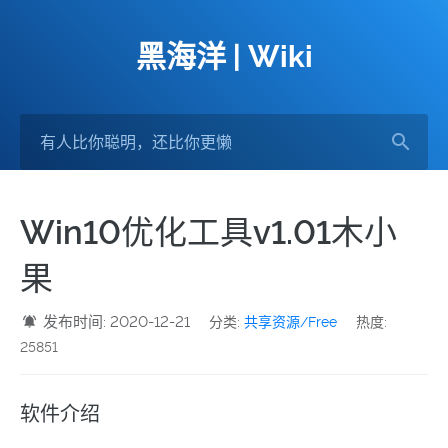
黑海洋 | Wiki
Win10优化工具v1.01木小
果
发布时间: 2020-12-21
分类:
共享资源/Free
热度:
25851
软件介绍