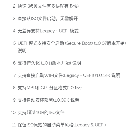
快速 (拷贝文件有多快就有多快)
直接从ISO文件启动，无需解开
无差异支持Legacy + UEFI 模式
UEFI 模式支持安全启动 (Secure Boot) (1.0.07版本开始)
说明
支持持久化 (1.0.11版本开始) 说明
支持直接启动WIM文件(Legacy + UEFI) (1.0.12+) 说明
支持MBR和GPT分区格式(1.0.15+)
支持自动安装部署(1.0.09+) 说明
支持超过4GB的ISO文件
保留ISO原始的启动菜单风格(Legacy & UEFI)