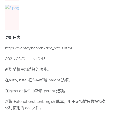
更新日志
https://ventoy.net/cn/doc_news.html
2021/06/01 --- v1.0.45
新增随机主题选择的功能。
在auto_install插件中新增 parent 选项。
在injection插件中新增 parent 选项。
新增 ExtendPersistentImg.sh 脚本，用于无损扩展数据持久
化时使用的 dat 文件。