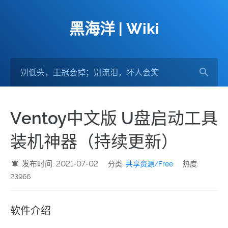
黑海洋 | Wiki
Ventoy中文版 U盘启动工具
装机神器（持续更新）
发布时间: 2021-07-02
分类:
共享资源/Free
热度:
23966
软件介绍