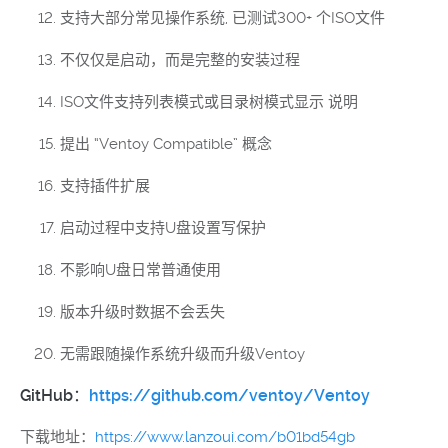
支持大部分常见操作系统, 已测试300+ 个ISO文件
不仅仅是启动，而是完整的安装过程
ISO文件支持列表模式或目录树模式显示 说明
提出 “Ventoy Compatible” 概念
支持插件扩展
启动过程中支持U盘设置写保护
不影响U盘日常普通使用
版本升级时数据不会丢失
无需跟随操作系统升级而升级Ventoy
GitHub：
https://github.com/ventoy/Ventoy
下载地址：
https://www.lanzoui.com/b01bd54gb