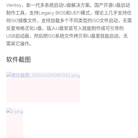
Ventoy，新一代多系统启动U盘解决方案。国产开源U盘启动
制作工具，支持Legacy BIOS和UEFI模式，理论上几乎支持任
何ISO镜像文件，支持加载多个不同类型的ISO文件启动，无需
反复地格式化U盘，插入U盘安装写入就能制作成可引导的
USB启动盘，然后把ISO系统文件拷贝到U盘里就能启动，无
需其它操作。
软件截图