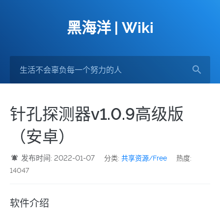
黑海洋 | Wiki
针孔探测器v1.0.9高级版
（安卓）
发布时间: 2022-01-07
分类:
共享资源/Free
热度:
14047
软件介绍