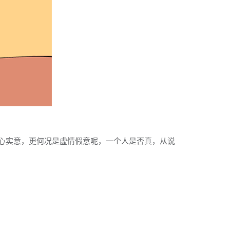
心实意，更何况是虚情假意呢，一个人是否真，从说