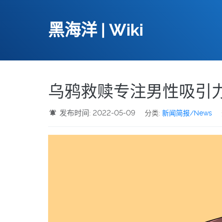
黑海洋 | Wiki
乌鸦救赎专注男性吸引
发布时间: 2022-05-09
分类:
新闻简报/News