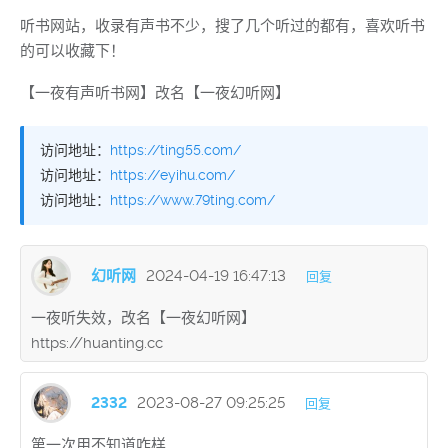
听书网站，收录有声书不少，搜了几个听过的都有，喜欢听书
的可以收藏下！
【一夜有声听书网】改名【一夜幻听网】
访问地址：
https://ting55.com/
访问地址：
https://eyihu.com/
访问地址：
https://www.79ting.com/
幻听网
2024-04-19 16:47:13
回复
一夜听失效，改名【一夜幻听网】
https://huanting.cc
2332
2023-08-27 09:25:25
回复
第一次用不知道咋样