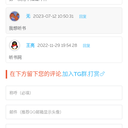
无
2023-07-12 10:50:31
回复
我想听书
王亮
2022-11-29 19:54:28
回复
听书网
在下方留下您的评论.
加入TG群
.
打赏🍗