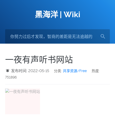
黑海洋 | Wiki
一夜有声听书网站
发布时间: 2022-05-15
分类:
共享资源/Free
热度:
751896