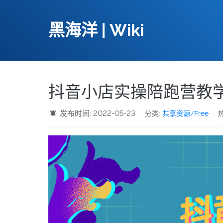
黑海洋 | Wiki
抖音小店实操陪跑营教
发布时间: 2022-05-23
分类:
共享资源/Free
热