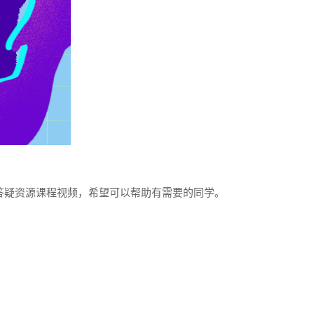
答疑资源课程视频，希望可以帮助有需要的同学。