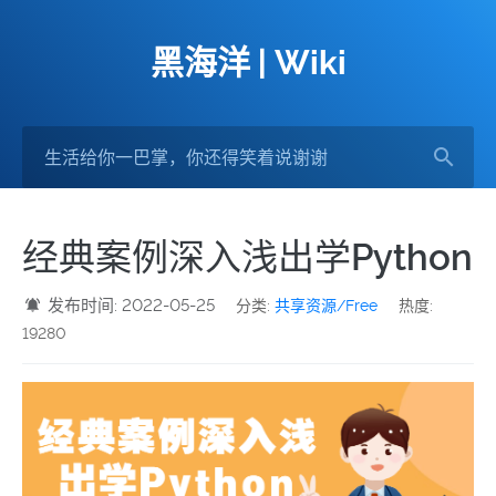
黑海洋 | Wiki
经典案例深入浅出学Python
发布时间: 2022-05-25
分类:
共享资源/Free
热度:
19280