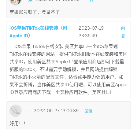
苹果账号锁了，登录不了
iOS苹果TikTok在线安装（附
2023-07-19
回
Apple ID）
23:36:49
复
[...]iOS苹果 TikTok在线安装 美区共享ID一个iOS苹果端
TikTok在线安装的网站，提供TikTok旧版本在线安装和美区
共享ID，使用美区共享Apple ID登录应用商店即可下载最
新版的tiktok，不过需要手动解锁，并且网站提供解锁
TikTok的小火箭的配置文件，适合动手能力强的用户，如
果不会折腾，当作美区共享ID使用吧，可以使用美区Apple
ID登录应用商店下载一个某种应用软件。美区共[...]
...
2022-06-27 13:06:39
回复
好用！！！