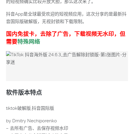
的短视频确实比较开放大胆，那么这次来了。
抖音App是全球最受欢迎的短视频应用，这次分享的是最新抖
音国际版破解版，无视封锁和下载限制。
国内免拔卡，去除了广告，下载视频无水印，但
需要
特殊网络
软件版本特点
tiktok破解版,抖音国际版
by Dmitry Nechiporenko
– 去所有广告、去保存视频水印