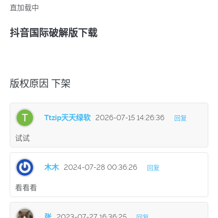
直加载中
抖音国际破解版下载
版权原因 下架
Ttzip天天绿软
2026-07-15 14:26:36
回复
试试
木木
2024-07-28 00:36:26
回复
看看看
张
2023-07-27 16:36:25
回复