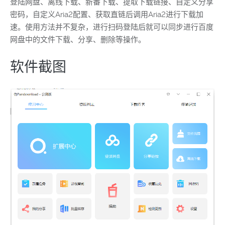
登陆网盘、离线下载、新番下载、提取下载链接、自定义分享
密码，自定义Aria2配置、获取直链后调用Aria2进行下载加
速。使用方法并不复杂，进行扫码登陆后就可以同步进行百度
网盘中的文件下载、分享、删除等操作。
软件截图