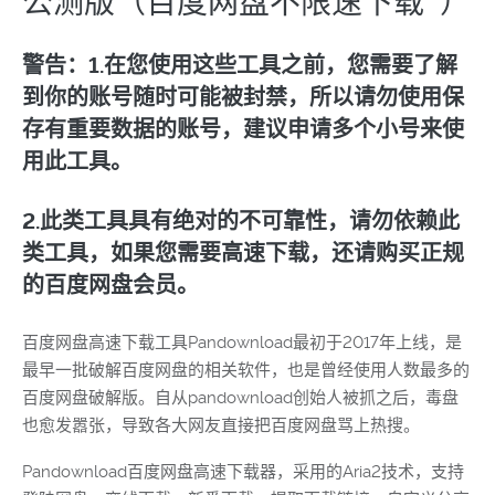
公测版（百度网盘不限速下载 ）
警告：1.在您使用这些工具之前，您需要了解
到你的账号随时可能被封禁，所以请勿使用保
存有重要数据的账号，建议申请多个小号来使
用此工具。
2.此类工具具有绝对的不可靠性，请勿依赖此
类工具，如果您需要高速下载，还请购买正规
的百度网盘会员。
百度网盘高速下载工具Pandownload最初于2017年上线，是
最早一批破解百度网盘的相关软件，也是曾经使用人数最多的
百度网盘破解版。自从pandownload创始人被抓之后，毒盘
也愈发嚣张，导致各大网友直接把百度网盘骂上热搜。
Pandownload百度网盘高速下载器，采用的Aria2技术，支持