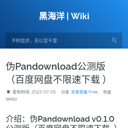
黑海洋 | Wiki
伪Pandownload公测版
（百度网盘不限速下载 ）
发布时间: 2022-07-05
分类:
共享资源/Free
热度:
98662
介绍：伪Pandownload v0.1.0