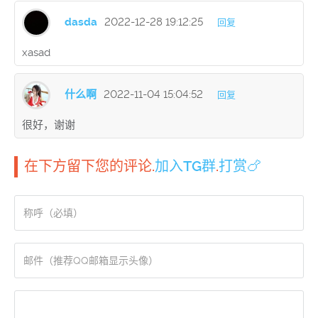
dasda
2022-12-28 19:12:25
回复
xasad
什么啊
2022-11-04 15:04:52
回复
很好，谢谢
在下方留下您的评论.
加入TG群
.
打赏🍗