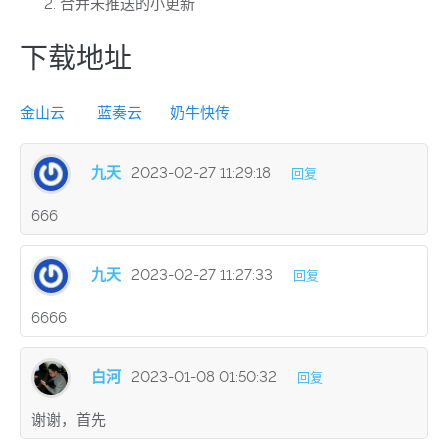
合并未推送的小更新
下载地址
金山云
蓝奏云
奶牛快传
九天
2023-02-27 11:29:18
回复
666
九天
2023-02-27 11:27:33
回复
6666
白河
2023-01-08 01:50:32
回复
谢谢，首先