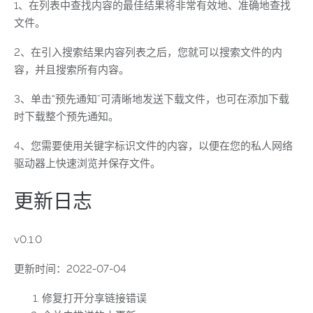
1、在列表中查找内容的最佳结果将非常有效地、准确地查找
文件。
2、在引入搜索结果内容列表之后，您就可以搜索文件的内
容，并且搜索所有内容。
3、单击“预先通知”可清晰地发送下载文件，也可在添加下载
时下载整个预先通知。
4、您需要使用关键字标识文件的内容，以便在您的私人网络
驱动器上快速浏览并保存文件。
更新日志
v0.1.0
更新时间：2022-07-04
修复打开分享链接错误