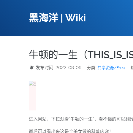
黑海洋 | Wiki
牛顿的一生（THIS_IS_I
发布时间: 2022-08-06
分类:
共享资源/Free
进入网站，下拉观看“牛顿的一生”，看不懂的可以翻
最后可以看出来这是个美女做的科普内容！