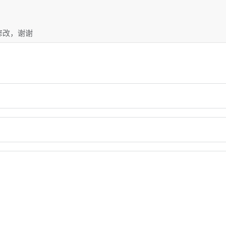
修改，谢谢