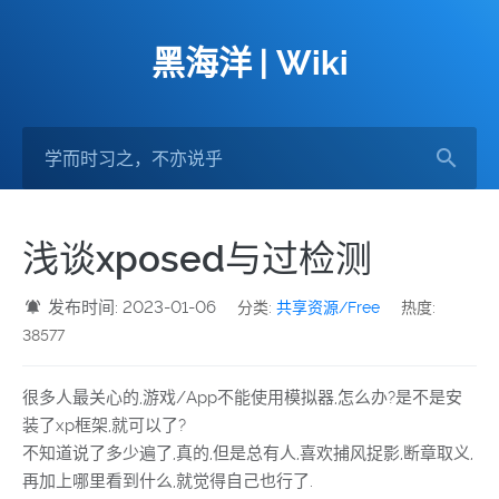
黑海洋 | Wiki
浅谈xposed与过检测
发布时间: 2023-01-06
分类:
共享资源/Free
热度:
38577
很多人最关心的,游戏/App不能使用模拟器,怎么办?是不是安
装了xp框架,就可以了?
不知道说了多少遍了,真的,但是总有人,喜欢捕风捉影,断章取义,
再加上哪里看到什么,就觉得自己也行了.