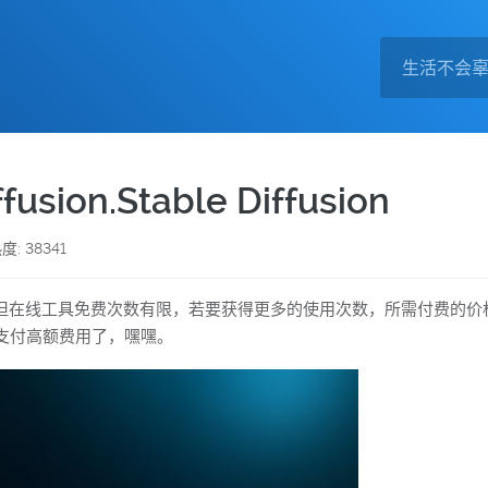
ion.Stable Diffusion
度: 38341
在线工具免费次数有限，若要获得更多的使用次数，所需付费的价格也并不
就无需支付高额费用了，嘿嘿。