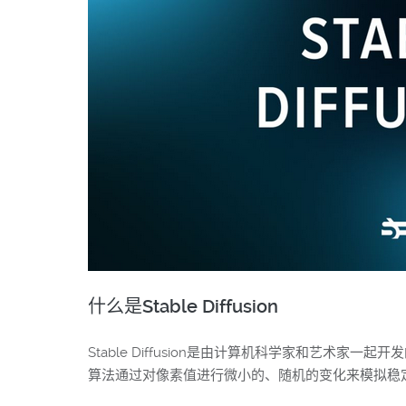
什么是Stable Diffusion
Stable Diffusion是由计算机科学家和艺
算法通过对像素值进行微小的、随机的变化来模拟稳