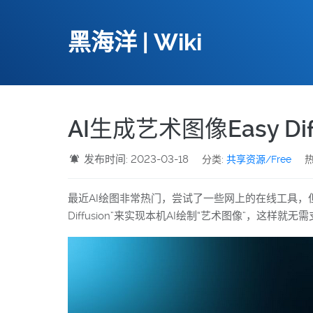
黑海洋 | Wiki
AI生成艺术图像Easy Diffus
发布时间: 2023-03-18
分类:
共享资源/Free
热
最近AI绘图非常热门，尝试了一些网上的在线工具，但
Diffusion”来实现本机AI绘制“艺术图像”，这样