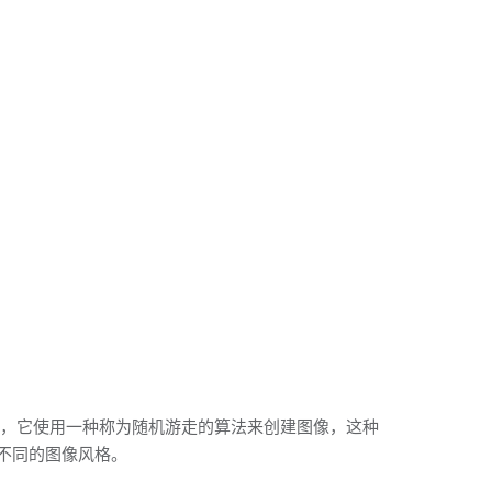
体来说，它使用一种称为随机游走的算法来创建图像，这种
不同的图像风格。