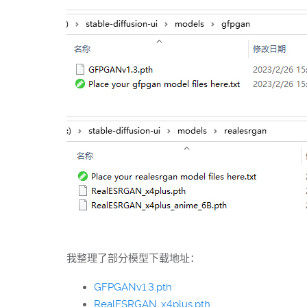
我整理了部分模型下载地址：
GFPGANv1.3.pth
RealESRGAN_x4plus.pth