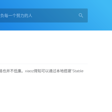
低廉。xiaoz得知可以通过本地搭建“Stable