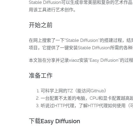
Stable Diffusion可以生成非常美丽和复
用该工具进行艺术创作。
开始之前
在网上搜索了一下“Stable Diffusion”的搭建过
项目，它提供了一键安装Stable Diffusion所
本文旨在分享并记录xiaoz安装“Easy Diffu
准备工作
可科学上网的TZ（能访问Github）
一台配置不太差的电脑，CPU和显卡配置越高越好（xi
听说过HTTP代理，了解HTTP代理如何使用（
下载Easy Diffusion