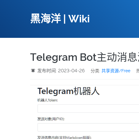
黑海洋 | Wiki
Telegram Bot主动
发布时间: 2023-04-26
分类:
共享资源/Free
热