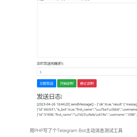
用PHP写了个Telegram Bot主动消息测试工具