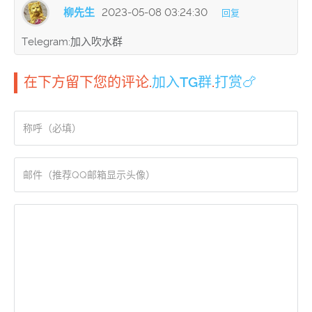
柳先生
2023-05-08 03:24:30
回复
Telegram:加入吹水群
在下方留下您的评论.
加入TG群
.
打赏🍗