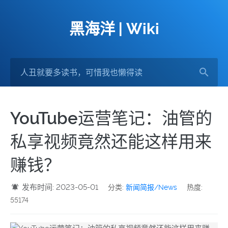
黑海洋 | Wiki
YouTube运营笔记：油管的
私享视频竟然还能这样用来
赚钱？
发布时间: 2023-05-01
分类:
新闻简报/News
热度:
55174