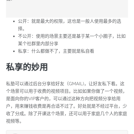
公开：就是最大的权限，这也是一般人使用最多的选
择。
不公开：使用的场景主要还是基于某一个小圈子，比如
某个社群里内部分享
私享：什么都做不了，主要就是私自看
私享的妙用
私塾可以通过后台分享给好友（GMAIL)，让好友私下看。这
个场景可以用于收费的视频项目。比如如果你做了一个视频，
是面向你的VIP客户的，可以通过这种方向把视频分享给用
户，用来赚钱收费是再合适不过了。好处就是不经过平台，少
收了分成。除了开课这个场景，还可以用于家庭几个人的家庭
视频等。