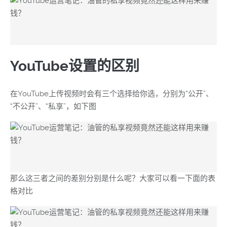
YouTube设置的区别
在YouTube上传视频时会有三个选择给你选，分别为“公开”、
“不公开”、“私享”，如下图
那么这三者之间的差别分别是什么呢？大家可以看一下面的表
格对比