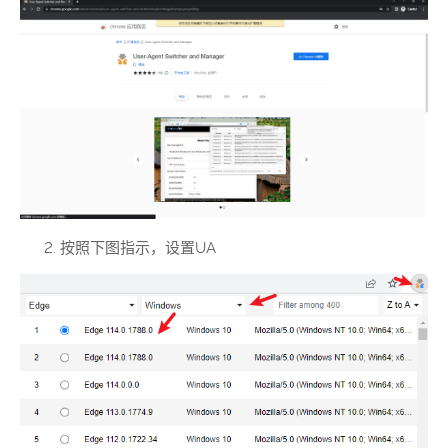
按照下图指示，设置UA