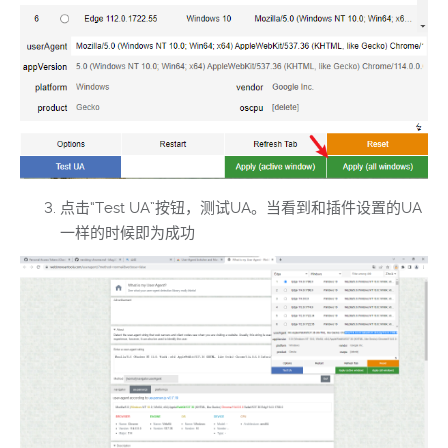
点击“Test UA”按钮，测试UA。当看到和插件设置的UA
一样的时候即为成功