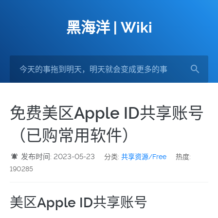
黑海洋 | Wiki
免费美区Apple ID共享账号
（已购常用软件）
发布时间: 2023-05-23
分类:
共享资源/Free
热度:
190285
美区Apple ID共享账号