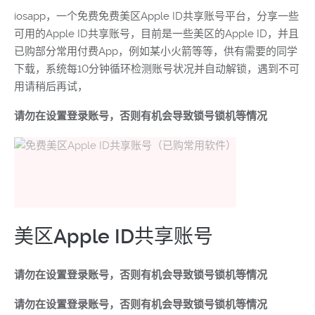
iosapp，一个免费免费美区Apple ID共享账号平台，分享一些
可用的Apple ID共享账号，目前是一些美区的Apple ID，并且
已购部分常用付费App，例如某小火箭等等，供有需要的同学
下载，系统每10分钟循环检测账号状况并自动解锁，遇到不可
用请稍后再试，
请勿在设置登录账号，否则有机会导致锁号锁机等情况
美区Apple ID共享账号
请勿在设置登录账号，否则有机会导致锁号锁机等情况
请勿在设置登录账号，否则有机会导致锁号锁机等情况