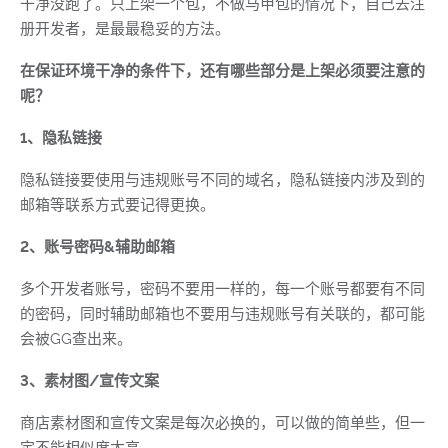
干净没跑了。只上架一个包，不做马甲包的情况下，自己去注
册开发者，是最最稳妥的方法。
在保证环境干净的条件下，还有哪些部分是上架必须要注意的
呢？
1、隐私链接
隐私链接要使用与违规账号不同的域名，隐私链接内涉及到的
邮箱等联系方式要记得更换。
2、账号密码&辅助邮箱
多个开发者账号，密码不要用一样的，每一个账号都要有不同
的密码，同时辅助邮箱也不要用与违规账号有关联的，都可能
会被GG查出来。
3、素材图/宣传文案
商店素材图和宣传文案是每次必换的，可以做的简单些，但一