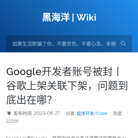
黑海洋 | Wiki
Google开发者账号被封丨
谷歌上架关联下架，问题到
底出在哪？
发布时间: 2023-06-27
分类:
程序开发/Code
热度:
22256