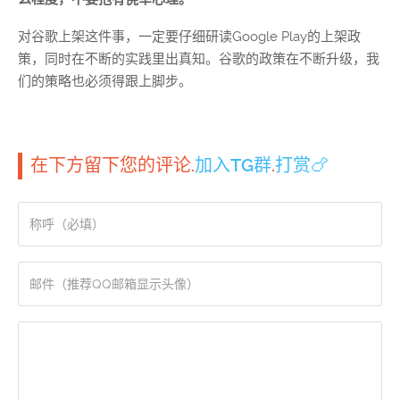
对谷歌上架这件事，一定要仔细研读Google Play的上架政
策，同时在不断的实践里出真知。谷歌的政策在不断升级，我
们的策略也必须得跟上脚步。
在下方留下您的评论.
加入TG群
.
打赏🍗