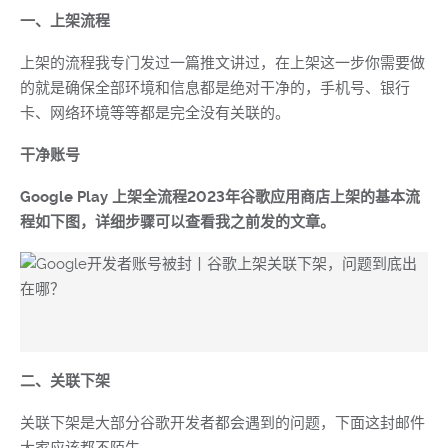
一、上架流程
上架的流程我专门发过一篇推文讲过，在上架这一步你需要做
的就是确保全部环境和信息都是绝对干净的，手机号、银行
卡、网络环境等等都是完全没有关联的。
干净账号
Google Play 上架全流程2023年谷歌应用商店上架的基本流
程如下图，详细步骤可以查看我之前发的文章。
二、关联下架
关联下架是大部分谷歌开发者都会遇到的问题，下面这封邮件