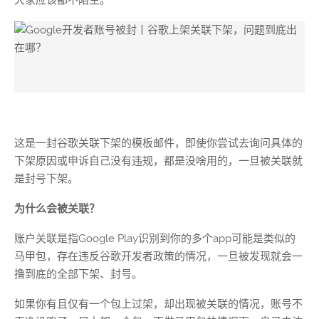
大家应该都不陌生。
这是一封谷歌关联下架的模板邮件，即使你尝试去询问具体的
下架原因或申诉自己没有违规，都是没啥用的，一旦被关联就
是封号下架。
为什么会被关联？
账户关联是指Google Play识别到你的多个app可能是类似的
马甲包，存在违反谷歌开发者政策的情况，一旦被发现就会一
撸到底的全部下架、封号。
如果你有且仅有一个包上过架，却出现被关联的情况，账号不