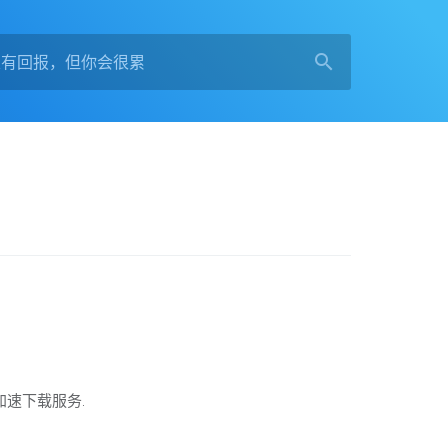
件代理加速下载服务.