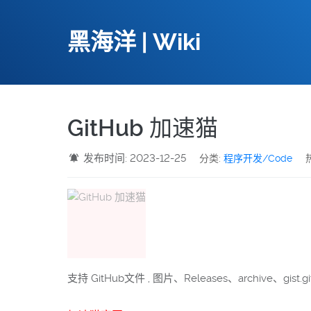
黑海洋 | Wiki
GitHub 加速猫
发布时间: 2023-12-25
分类:
程序开发/Code
支持 GitHub文件 , 图片、Releases、archive、gist.