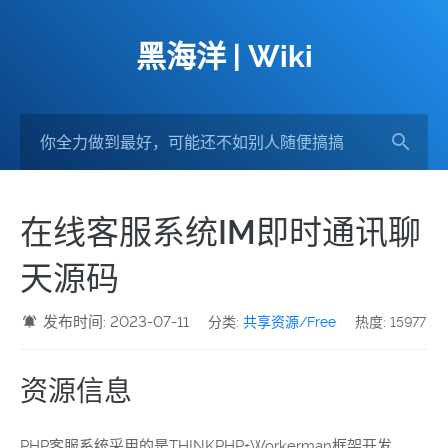
黑海洋 | Wiki
在线客服系统IM即时通讯聊
天源码
发布时间: 2023-07-11
分类:
共享资源/Free
热度: 15977
资源信息
PHP客服系统采用的是THINKPHP+Workerman框架开发，