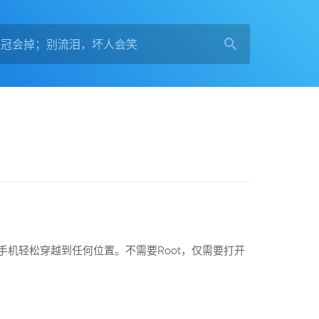
机轻松穿越到任何位置。不需要Root，仅需要打开