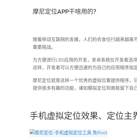
摩尼定位APP干啥用的?
随着移动互联网的发展，人们的衣食住行越来越离不开LBS
重要挑战。
为方便进行LBS应用的开发，安卓系统在开发者选
这样，开发者可以方便迅速的为自己的应用程序指
摩尼定位就是这样一个优秀的虚拟位置提供程序，它
提供很多有趣的功能，诸如模拟定位到南极留下自
手机虚拟定位效果、定位主