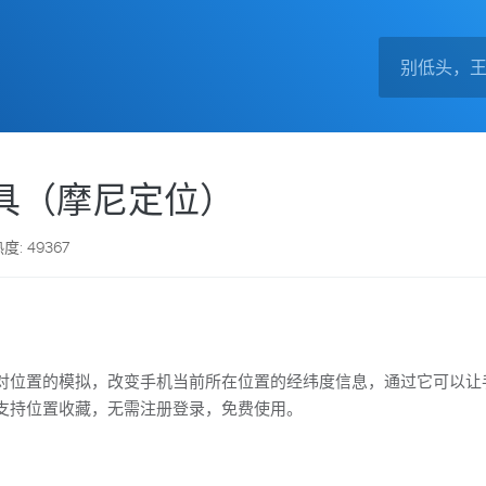
工具（摩尼定位）
度: 49367
对位置的模拟，改变手机当前所在位置的经纬度信息，通过它可以让手
支持位置收藏，无需注册登录，免费使用。