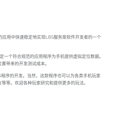
何在自己的应用中快速稳定地实现LBS服务是软件开发者的一个
指定一个符合规范的应用程序为手机提供虚拟定位数据。
位置带来的开发测试成本。
S程序的开发。当然，这款程序也可以为各类手机玩家
友等等。欢迎各种玩家研究和提供更多的玩法。