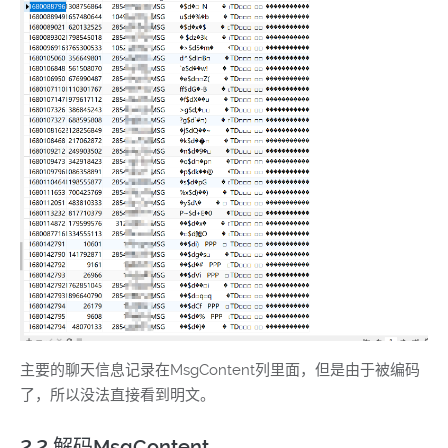
主要的聊天信息记录在MsgContent列里面，但是由于被编码
了，所以没法直接看到明文。
2.2 解码MsgContent