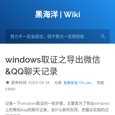
黑海洋 | Wiki
windows取证之导出微信
&QQ聊天记录
发布时间: 2024-02-14
分类:
系统安全/Os_sec
热度:
53992
记录一下windows取证的一些步骤，主要是为了导出windows
上的微信&qq的聊天记录，没什么新的东西，把最近实践的过