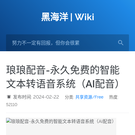
黑海洋 | Wiki
琅琅配音-永久免费的智能
文本转语音系统（AI配音）
发布时间: 2024-02-22
分类:
共享资源/Free
热度:
52110