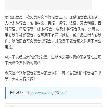
琅琅配音是一款免费的文本转语音工具，提供语音合成服务，
支持多种语言，包括中文、英语、德语、法语、意大利语、西
班牙语、印尼语等30多种语言，以及多种语音风格。您可以
用它制作视频配音，也可用于有声书朗读，或产品营销内容制
作。琅琅配音可免费合成语言，并免费下载音频文件用于商业
用途。
AI火了以后最大的好处就是一些以前需要收费的服务现在出现
了大量免费体验的网站
今天这个琅琅配音就是AI配音软件，可以自己制作语音电子书
等，大家自行挖掘！
访问地址：
https://www.lang123.top/