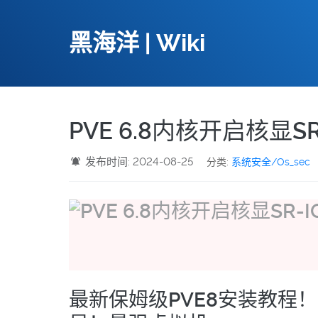
黑海洋 | Wiki
PVE 6.8内核开启核显SR
发布时间: 2024-08-25
分类:
系统安全/Os_sec
最新保姆级PVE8安装教程！