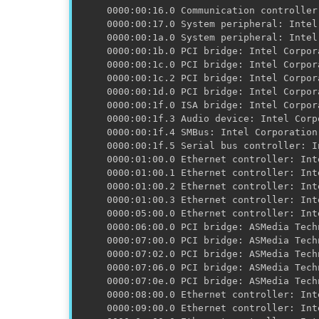
0000:00:16.0 Communication controller
0000:00:17.0 System peripheral: Intel
0000:00:1a.0 System peripheral: Intel
0000:00:1b.0 PCI bridge: Intel Corpor
0000:00:1c.0 PCI bridge: Intel Corpor
0000:00:1c.2 PCI bridge: Intel Corpor
0000:00:1d.0 PCI bridge: Intel Corpor
0000:00:1f.0 ISA bridge: Intel Corpor
0000:00:1f.3 Audio device: Intel Corp
0000:00:1f.4 SMBus: Intel Corporation
0000:00:1f.5 Serial bus controller: I
0000:01:00.0 Ethernet controller: Int
0000:01:00.1 Ethernet controller: Int
0000:01:00.2 Ethernet controller: Int
0000:01:00.3 Ethernet controller: Int
0000:05:00.0 Ethernet controller: Int
0000:06:00.0 PCI bridge: ASMedia Tech
0000:07:00.0 PCI bridge: ASMedia Tech
0000:07:02.0 PCI bridge: ASMedia Tech
0000:07:06.0 PCI bridge: ASMedia Tech
0000:07:0e.0 PCI bridge: ASMedia Tech
0000:08:00.0 Ethernet controller: Int
0000:09:00.0 Ethernet controller: Int