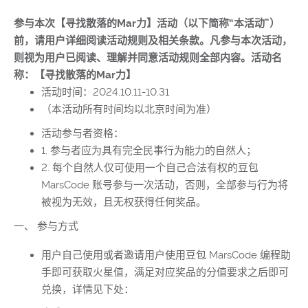
参与本次【寻找散落的Mar力】活动（以下简称“本活动”）
前，请用户详细阅读活动规则及相关条款。凡参与本次活动，
则视为用户已阅读、理解并同意活动规则全部内容。
活动名
称：【寻找散落的Mar力】
活动时间：2024.10.11-10.31
（本活动所有时间均以北京时间为准）
活动参与者资格：
1. 参与者应为具有完全民事行为能力的自然人；
2. 每个自然人仅可使用一个自己合法有权的豆包
MarsCode 账号参与一次活动，否则，全部参与行为将
被视为无效，且无权获得任何奖品。
一、 参与方式
用户自己使用或者邀请用户使用豆包 MarsCode 编程助
手即可获取
火星值
，满足对应奖品的分值要求之后即可
兑换，详情见下处：