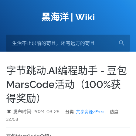
黑海洋 | Wiki
字节跳动.AI编程助手 - 豆包
MarsCode活动（100%获
得奖励）
发布时间: 2024-08-28
分类:
共享资源/Free
热度:
32758