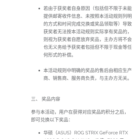
若由于获奖者自身原因（包括但不限于未能
提供邮寄收件信息、未按照本活动规则列明
的方式和时间完成兑换或奖品领取等）导致
获奖者无法按本活动规则实际享有奖品的，
则视为获奖者自愿放弃奖品，主办方将不会
也无义务给予获奖者包括但不限于现金等任
何形式的补偿。
本活动规则中明确的奖品的售后由相应生产
商、销售商、服务商负责，与主办方无关。
三、 奖品内容
参与本活动，用户在获得对应奖品的积分之后，
即可兑换以下奖品：
华硕（ASUS）ROG STRIX GeForce RTX