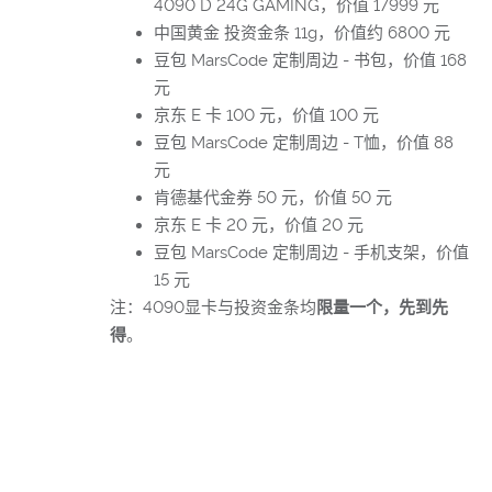
4090 D 24G GAMING，价值 17999 元
中国黄金 投资金条 11g，价值约 6800 元
豆包 MarsCode 定制周边 - 书包，价值 168
元
京东 E 卡 100 元，价值 100 元
豆包 MarsCode 定制周边 - T恤，价值 88
元
肯德基代金券 50 元，价值 50 元
京东 E 卡 20 元，价值 20 元
豆包 MarsCode 定制周边 - 手机支架，价值
15 元
注：4090显卡与投资金条均
限量一个，先到先
得
。