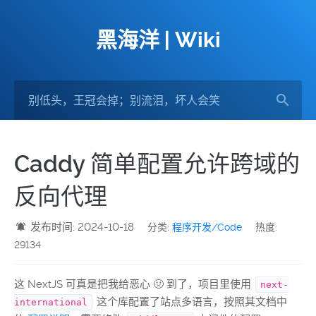
黑海洋 | Wiki
Caddy 简单配置允许跨域的
反向代理
发布时间: 2024-10-18
分类:
程序开发/Code
热度:
29134
这 NextJS 可真是把我给恶心 🤢 到了，项目里使用
next-
这个库配置了站点多语言，按照其文档中
international