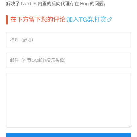
解决了 NextJS 内置的反向代理存在 Bug 的问题。
在下方留下您的评论.
加入TG群
.
打赏🍗