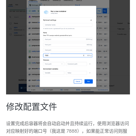
修改配置文件
设置完成后容器将会自动启动并且持续运行，使用浏览器访问
对应映射好的端口号（我这是 7888），如果能正常访问则服