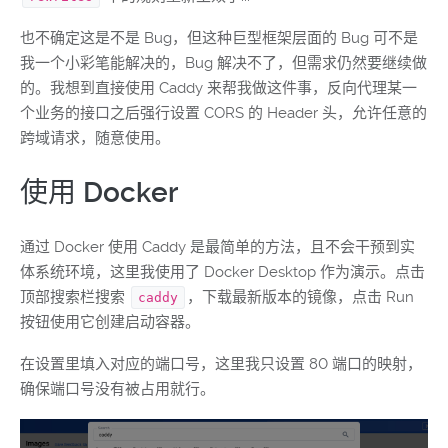
也不确定这是不是 Bug，但这种巨型框架层面的 Bug 可不是
我一个小彩笔能解决的，Bug 解决不了，但需求仍然要继续做
的。我想到直接使用 Caddy 来帮我做这件事，反向代理某一
个业务的接口之后强行设置 CORS 的 Header 头，允许任意的
跨域请求，随意使用。
使用 Docker
通过 Docker 使用 Caddy 是最简单的方法，且不会干预到实
体系统环境，这里我使用了 Docker Desktop 作为演示。点击
顶部搜索栏搜索
，下载最新版本的镜像，点击 Run
caddy
按钮使用它创建启动容器。
在设置里填入对应的端口号，这里我只设置 80 端口的映射，
确保端口号没有被占用就行。