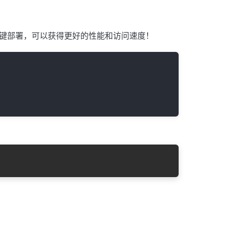
r一键部署，可以获得更好的性能和访问速度！