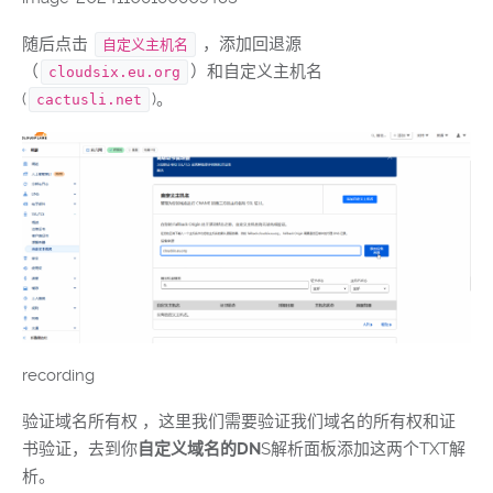
随后点击
，添加回退源
自定义主机名
（
）和自定义主机名
cloudsix.eu.org
(
)。
cactusli.net
recording
验证域名所有权 ，这里我们需要验证我们域名的所有权和证
书验证，去到你
自定义域名的DN
S解析面板添加这两个TXT解
析。