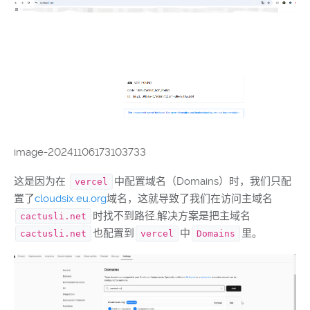
image-20241106173103733
这是因为在
中配置域名（Domains）时，我们只配
vercel
置了
cloudsix.eu.org
域名，这就导致了我们在访问主域名
时找不到路径,解决方案是把主域名
cactusli.net
也配置到
中
里。
cactusli.net
vercel
Domains