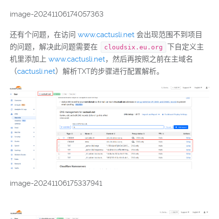
image-20241106174057363
还有个问题，在访问
www.cactusli.net
会出现范围不到项目
的问题，解决此问题需要在
下自定义主
cloudsix.eu.org
机里添加上
www.cactusli.net
，然后再按照之前在主域名
（
cactusli.net
）解析TXT的步骤进行配置解析。
image-20241106175337941