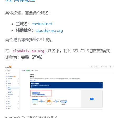
具体步骤，需要两个域名：
主域名
：
cactusli.net
辅助域名
：
cloudsix.eu.org
两个域名都是托管CF上的。
在
域名下，找到 SSL/TLS 加密密模式
cloudsix.eu.org
调整为：
完整（严格）
image-20241106160605483