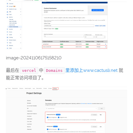
image-20241106175158210
最后在
中
里添加上www.cactusli.net
就
vercel
Domains
能正常访问项目了。