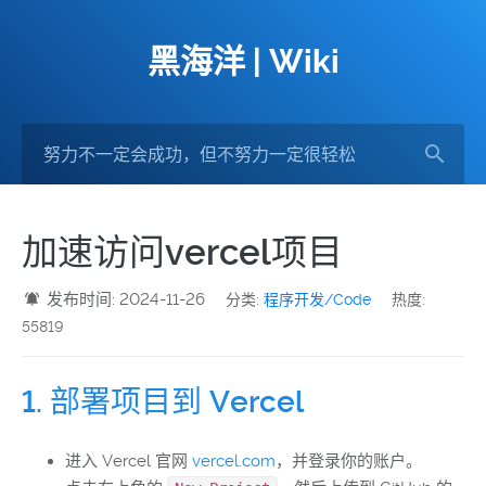
黑海洋 | Wiki
加速访问vercel项目
发布时间: 2024-11-26
分类:
程序开发/Code
热度:
55819
1. 部署项目到 Vercel
进入 Vercel 官网
vercel.com
，并登录你的账户。