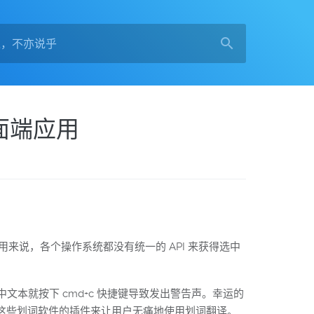
桌面端应用
来说，各个操作系统都没有统一的 API 来获得选中
文本就按下 cmd+c 快捷键导致发出警告声。幸运的
了针对这些划词软件的插件来让用户无痛地使用划词翻译。