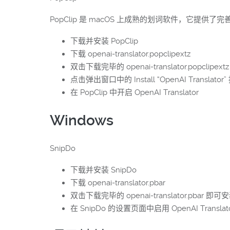
PopClip 是 macOS 上成熟的划词软件，它提
下载并安装 PopClip
下载 openai-translator.popclipextz
双击下载完毕的 openai-translator.popclipextz
点击弹出窗口中的 Install “OpenAI Transla
在 PopClip 中开启 OpenAI Translator
Windows
SnipDo
下载并安装 SnipDo
下载 openai-translator.pbar
双击下载完毕的 openai-translator.pbar 即可
在 SnipDo 的设置页面中启用 OpenAI Translat