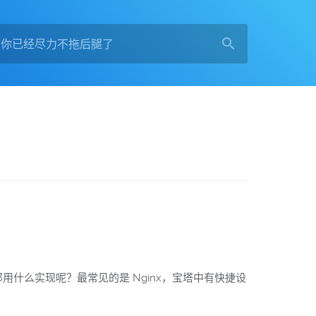
。那用什么实现呢？最常见的是 Nginx，宝塔中有快捷设