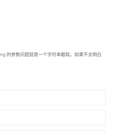
ing 的参数问题就是一个字符串截取。如果不太明白