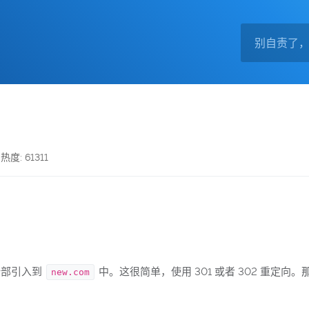
热度: 61311
全部引入到
中。这很简单，使用 301 或者 302 重定向
new.com