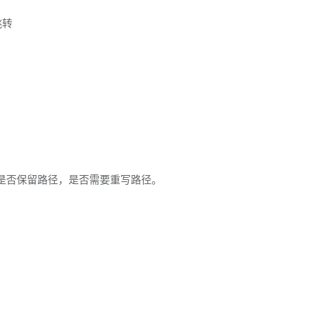
跳转
是否保留路径，是否需要重写路径。