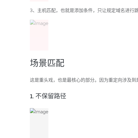
3、主机匹配，也就是添加条件，只让规定域名进行
场景匹配
这是重头戏，也是最核心的部分。因为重定向涉及到
1. 不保留路径