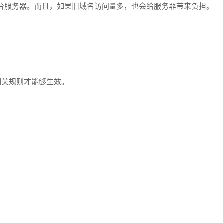
台服务器。而且，如果旧域名访问量多，也会给服务器带来负担。
的相关规则才能够生效。