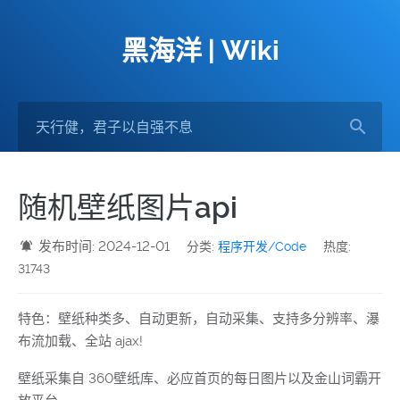
黑海洋 | Wiki
随机壁纸图片api
发布时间: 2024-12-01
分类:
程序开发/Code
热度:
31743
特色：壁纸种类多、自动更新，自动采集、支持多分辨率、瀑
布流加载、全站 ajax!
壁纸采集自 360壁纸库、必应首页的每日图片以及金山词霸开