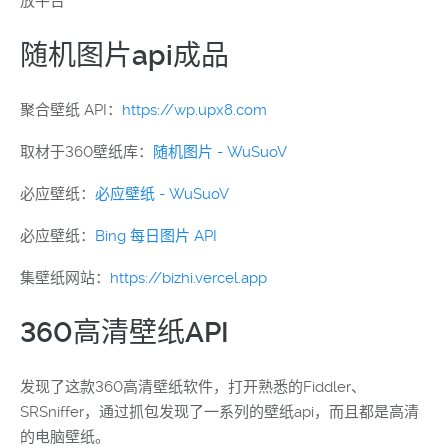
放平台
随机图片api成品
聚合壁纸 API：
https://wp.upx8.com
取材于360壁纸库：
随机图片 - WuSuoV
必应壁纸：
必应壁纸 - WuSuoV
必应壁纸：
Bing 每日图片 API
集壁纸网站：
https://bizhi.vercel.app
360高清壁纸API
发现了这款360高清壁纸软件，打开熟悉的Fiddler、
SRSniffer，通过抓包发现了一系列的壁纸api，而且都是高清
的电脑壁纸。