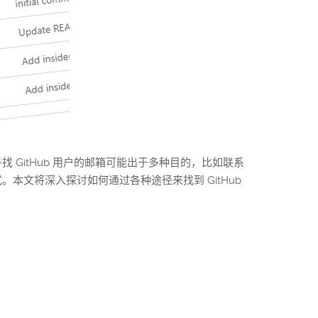
 GitHub 用户的邮箱可能出于多种目的，比如联系
本文将深入探讨如何通过各种途径来找到 GitHub