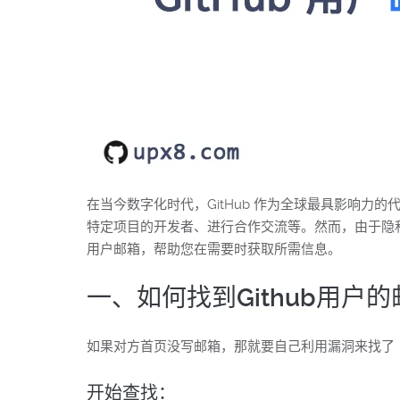
在当今数字化时代，GitHub 作为全球最具影响力
特定项目的开发者、进行合作交流等。然而，由于隐私保
用户邮箱，帮助您在需要时获取所需信息。
一、如何找到Github用户的
如果对方首页没写邮箱，那就要自己利用漏洞来找了
开始查找：