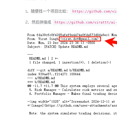
1、随便找一个项目比如：
https://github.com/vi
2、然后拼接成
https://github.com/virattt/ai