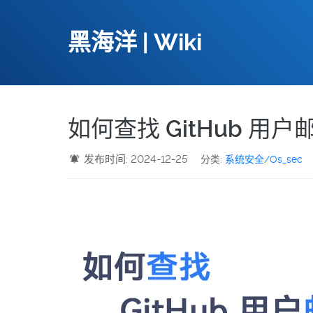
黑海洋 | Wiki
如何查找 GitHub 用户
发布时间: 2024-12-25
分类:
系统安全/Os_sec