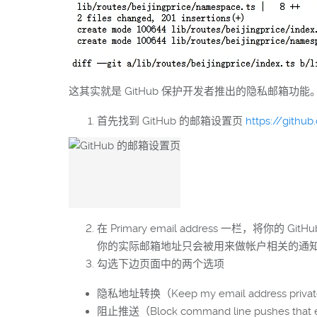
这其实就是 GitHub 保护开发者推出的隐私邮箱功能。
首先找到 GitHub 的邮箱设置页
https://githu
在 Primary email address 一栏，将你的 
你的实际邮箱地址只会被用来做帐户相关的通
勾选下边页面中的两个选项
隐私地址转换（Keep my email address
阻止推送（Block command line pushe