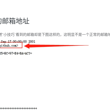
己的邮箱地址
述“小技巧”看到的邮箱却是下图这样的，这明显不是一个正常的邮箱