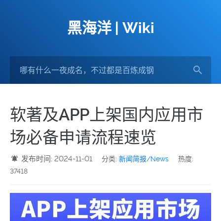
黑海洋 | Wiki
软著及APP上架国内应用市
场必备申请流程速览
发布时间: 2024-11-01
分类:
新闻简报/News
热度:
37418