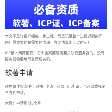
本文不是详细介绍每一步过程，而是记录整个过程遇到的问
题！最重要的是需要的周期！方便估算出上架时间！
ICP接入商阿里云！每个备案都是需要关联云服务器的。没有
服务器需要填写备案服务码。
软著申请
软件著作权(简称：软著) 申请，可以自己申请，也可以委托第
三方代申请。
大概：申请周期2个月