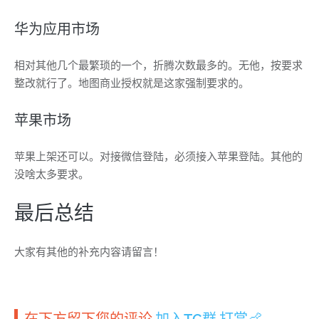
华为应用市场
相对其他几个最繁琐的一个，折腾次数最多的。无他，按要求
整改就行了。地图商业授权就是这家强制要求的。
苹果市场
苹果上架还可以。对接微信登陆，必须接入苹果登陆。其他的
没啥太多要求。
最后总结
大家有其他的补充内容请留言！
在下方留下您的评论.
加入TG群
.
打赏🍗