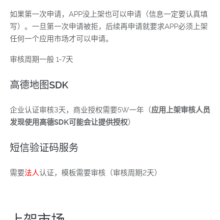
如果第一次申请，APP没上架也可以申请（信息一定要认真填
写）。一旦第一次申请被拒，后续再申请就要求APP必须上架
任何一个应用市场才可以申请。
审核周期一般 1-7天
高德地图SDK
企业认证审核3天，商业授权需要5W一年（
应用上架审核人员
发现使用高德SDK可能会让提供授权
）
短信验证码服务
需要
法人
认证，模板需要审核（审核周期2天）