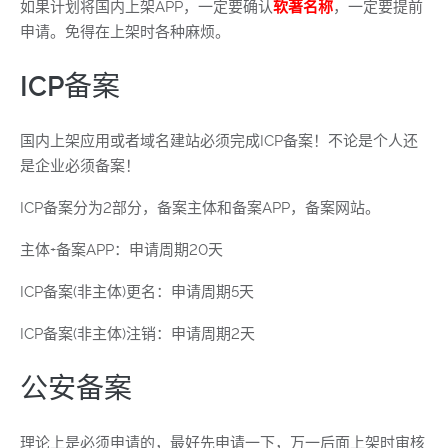
如果计划将国内上架APP，一定要确认
软著名称
，一定要提前
申请。免得在上架时各种麻烦。
ICP备案
国内上架应用或者域名建站必须完成ICP备案！不论是个人还
是企业必须备案！
ICP备案分为2部分，备案主体和备案APP，备案网站。
主体+备案APP：申请周期20天
ICP备案(非主体)更名：申请周期5天
ICP备案(非主体)注销：申请周期2天
公安备案
理论上是必须申请的，最好先申请一下，万一后面上架时审核