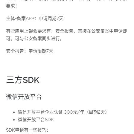
要求！
主体+备案APP：申请周期7天
有些应用上架会要求有：安全报告，直接在公安备案中申请即
可。可与公安备案同步进行。
安全报告：申请周期7天
三方SDK
微信开放平台
微信开放平台企业认证 300元/年（周期2天）
微信开放平台SDK
SDK申请有一些技巧：