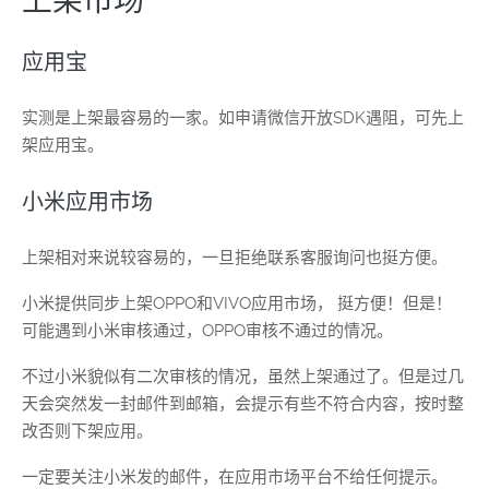
上架市场
应用宝
实测是上架最容易的一家。如申请微信开放SDK遇阻，可先上
架应用宝。
小米应用市场
上架相对来说较容易的，一旦拒绝联系客服询问也挺方便。
小米提供同步上架OPPO和VIVO应用市场， 挺方便！但是！
可能遇到小米审核通过，OPPO审核不通过的情况。
不过小米貌似有二次审核的情况，虽然上架通过了。但是过几
天会突然发一封邮件到邮箱，会提示有些不符合内容，按时整
改否则下架应用。
一定要关注小米发的邮件，在应用市场平台不给任何提示。