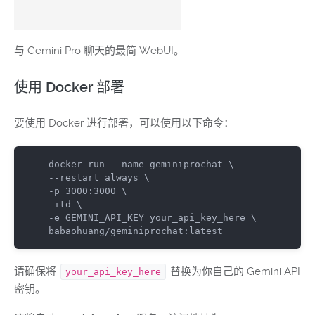
与 Gemini Pro 聊天的最简 WebUI。
使用 Docker 部署
要使用 Docker 进行部署，可以使用以下命令：
docker run --name geminiprochat \

--restart always \

-p 3000:3000 \

-itd \

-e GEMINI_API_KEY=your_api_key_here \

babaohuang/geminiprochat:latest
请确保将
替换为你自己的 Gemini API
your_api_key_here
密钥。