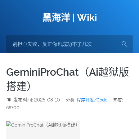
黑海洋 | Wiki
GeminiProChat（Ai越狱版
搭建）
发布时间: 2025-08-10
分类:
程序开发/Code
热度:
66700