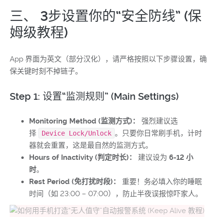
三、 3步设置你的“安全防线” (保
姆级教程)
App 界面为英文（部分汉化），请严格按照以下步骤设置，确
保关键时刻不掉链子。
Step 1: 设置“监测规则” (Main Settings)
Monitoring Method (监测方式)：
强烈建议选
择
。只要你日常刷手机，计时
Device Lock/Unlock
器就会重置，这是最自然的监测方式。
Hours of Inactivity (判定时长)：
建议设为
6-12 小
时
。
Rest Period (免打扰时段)：
重要！务必填入你的睡眠
时间（如 23:00 – 07:00），防止半夜误报惊吓家人。