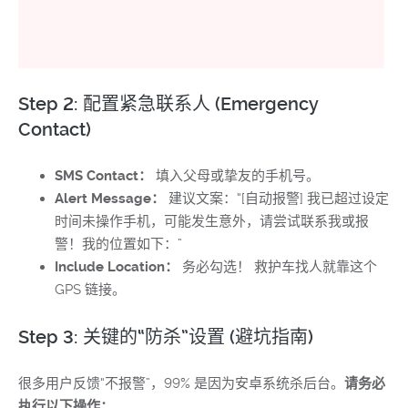
Step 2: 配置紧急联系人 (Emergency
Contact)
SMS Contact：
填入父母或挚友的手机号。
Alert Message：
建议文案：“[自动报警] 我已超过设定
时间未操作手机，可能发生意外，请尝试联系我或报
警！我的位置如下：”
Include Location：
务必勾选！ 救护车找人就靠这个
GPS 链接。
Step 3: 关键的“防杀”设置 (避坑指南)
很多用户反馈“不报警”，99% 是因为安卓系统杀后台。
请务必
执行以下操作：