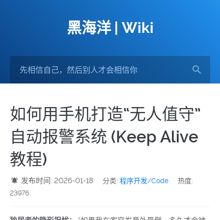
黑海洋 | Wiki
如何用手机打造“无人值守”
自动报警系统 (Keep Alive
教程)
发布时间: 2026-01-18
分类:
程序开发/Code
热度:
23976