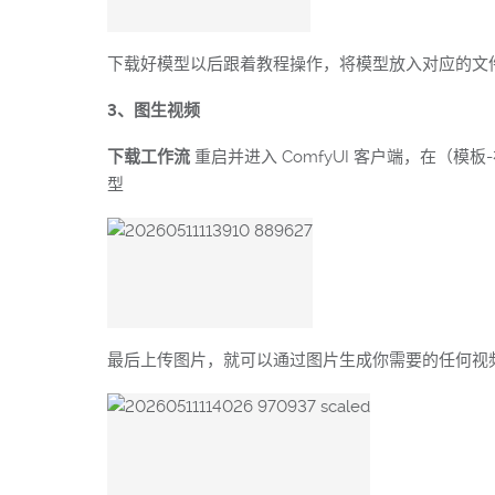
下载好模型以后跟着教程操作，将模型放入对应的文
3、图生视频
下载工作流
重启并进入 ComfyUI 客户端，在（模
型
最后上传图片，就可以通过图片生成你需要的任何视