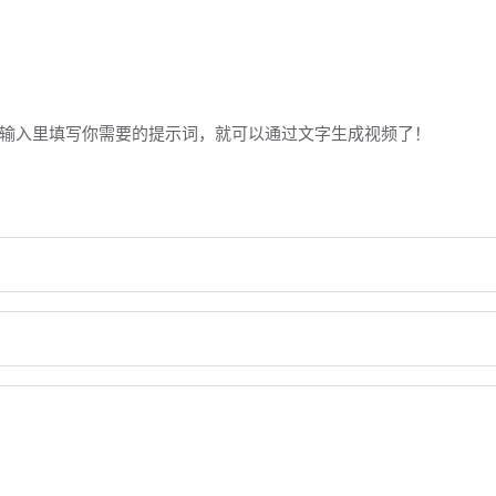
文本输入里填写你需要的提示词，就可以通过文字生成视频了！