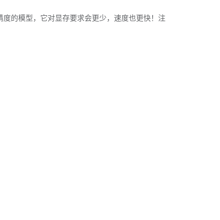
p8精度的模型，它对显存要求会更少，速度也更快！注