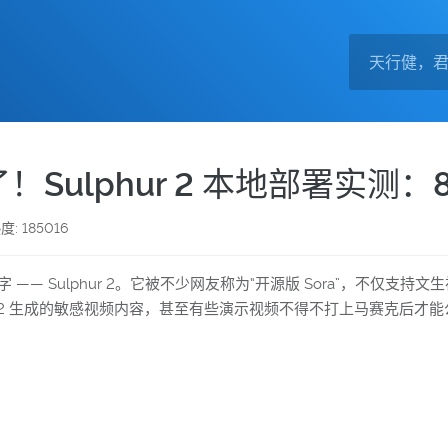
了！Sulphur 2 本地部署实测
度: 185016
—— Sulphur 2。它被不少网友称为“开源版 Sora”，不仅
ur 2 生成的敏感视频内容，甚至有些演示视频不得不打上马赛克后