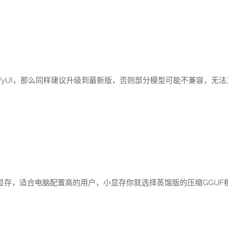
fyUI，那么同样建议升级到最新版，否则部分模型可能不兼容，无法
显存，适合电脑配置高的用户，小显存你就选择蒸馏版的压缩GGUF