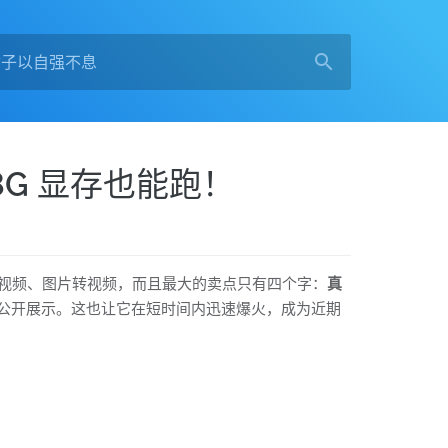
：8G 显存也能跑！
支持文生视频、图片转视频，而且最大的卖点只有四个字：
真
才能公开展示。这也让它在短时间内迅速爆火，成为近期