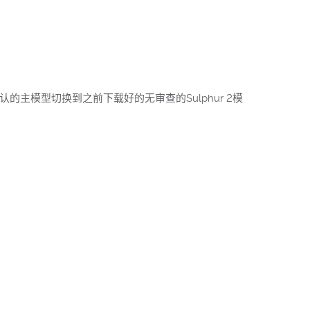
默认的主模型切换到之前下载好的无审查的Sulphur 2模