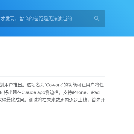
费计划用户推出。这项名为“Cowork”的功能可让用户将任
Claude app侧边栏，支持iPhone、iPad
地方取得最终成果。测试将在未来数周内逐步上线，首先开