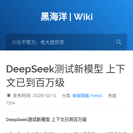
黑海洋 | Wiki
DeepSeek测试新模型 上下
文已到百万级
发布时间: 2026-02-11
分类:
新闻简报/News
热度:
7354
DeepSeek测试新模型 上下文已到百万级