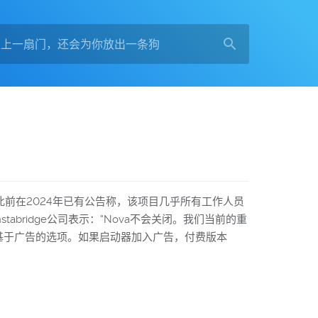
cs，此前在2024年已有公告称，该项目几乎所有工作人员
stabridge公司表示：“Nova不会关闭。我们当前的重
评估基于广告的选项。如果启动器加入广告，付费版本