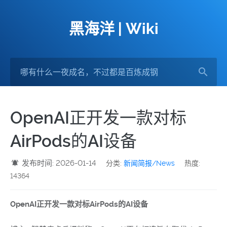
黑海洋 | Wiki
OpenAI正开发一款对标
AirPods的AI设备
发布时间: 2026-01-14
分类:
新闻简报/News
热度:
14364
OpenAI正开发一款对标AirPods的AI设备