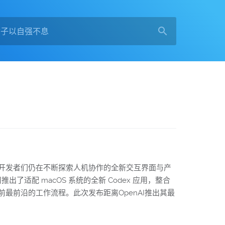
开发者们仍在不断探索人机协作的全新交互界面与产
适配 macOS 系统的全新 Codex 应用，整合
前沿的工作流程。此次发布距离OpenAI推出其最