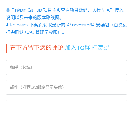
🐙 Pinkbin GitHub 项目主页查看项目源码、大模型 API 接入
说明以及未来的版本路线图。
⬇️ Releases 下载页获取最新的 Windows x64 安装包（首次运
行需确认 UAC 管理员权限）。
在下方留下您的评论.
加入TG群
.
打赏🍗