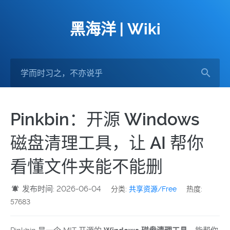
黑海洋 | Wiki
Pinkbin：开源 Windows
磁盘清理工具，让 AI 帮你
看懂文件夹能不能删
发布时间: 2026-06-04
分类:
共享资源/Free
热度:
57683